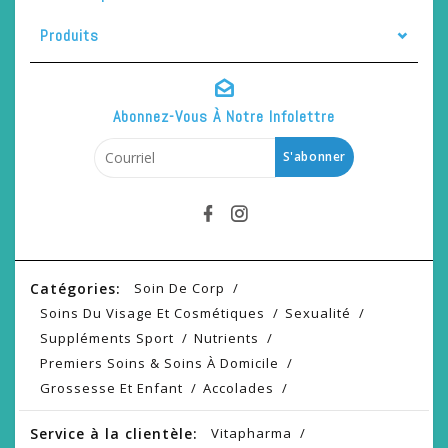
Produits
Abonnez-Vous À Notre Infolettre
S'abonner
Catégories:
Soin De Corp
Soins Du Visage Et Cosmétiques
Sexualité
Suppléments Sport
Nutrients
Premiers Soins & Soins À Domicile
Grossesse Et Enfant
Accolades
Service à la clientèle:
Vitapharma