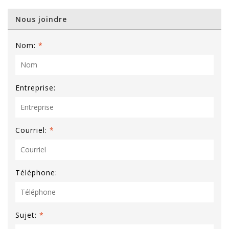
Nous joindre
Nom:
*
Entreprise:
Courriel:
*
Téléphone:
Sujet:
*