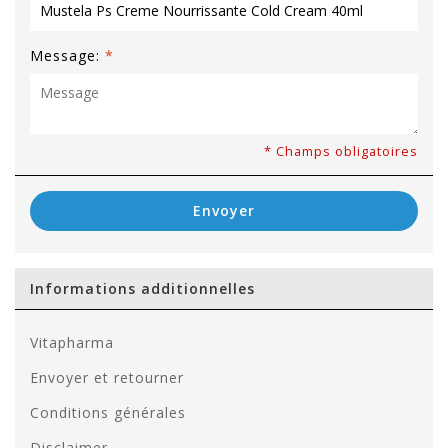
Message:
*
* Champs obligatoires
Envoyer
Informations additionnelles
Vitapharma
Envoyer et retourner
Conditions générales
Disclaimer