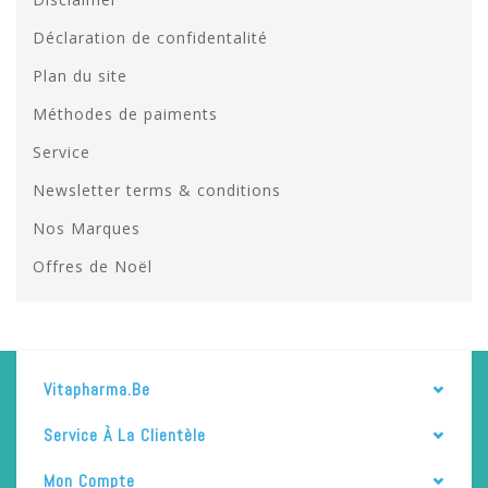
Déclaration de confidentalité
Plan du site
Méthodes de paiments
Service
Newsletter terms & conditions
Nos Marques
Offres de Noël
Vitapharma.be
Service À La Clientèle
Mon Compte