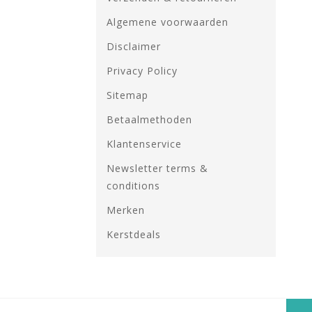
Algemene voorwaarden
Disclaimer
Privacy Policy
Sitemap
Betaalmethoden
Klantenservice
Newsletter terms &
conditions
Merken
Kerstdeals