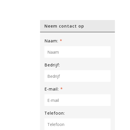
Neem contact op
Naam:
*
Bedrijf:
E-mail:
*
Telefoon: