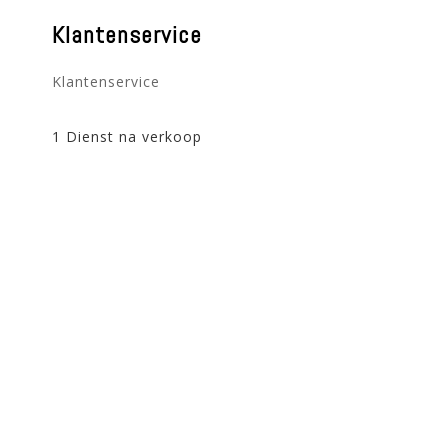
Klantenservice
Klantenservice
1 Dienst na verkoop