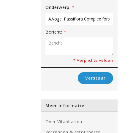
Onderwerp:
*
Bericht:
*
* Verplichte velden
Verstuur
Meer informatie
Over Vitapharma
Verzenden & retourneren