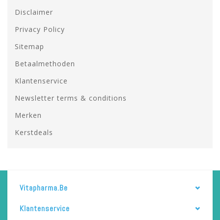
Disclaimer
Privacy Policy
Sitemap
Betaalmethoden
Klantenservice
Newsletter terms & conditions
Merken
Kerstdeals
Vitapharma.be
Klantenservice