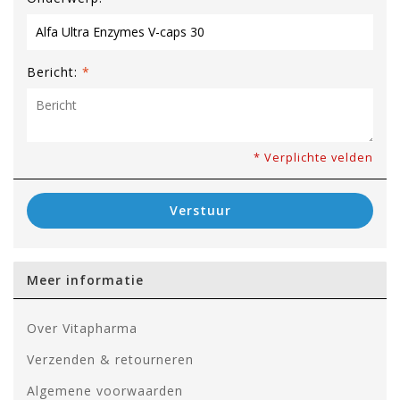
Bericht:
*
* Verplichte velden
Verstuur
Meer informatie
Over Vitapharma
Verzenden & retourneren
Algemene voorwaarden