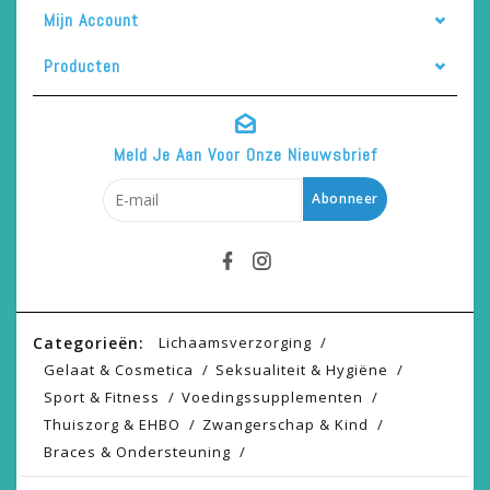
Mijn Account
Producten
Meld Je Aan Voor Onze Nieuwsbrief
Abonneer
Categorieën:
Lichaamsverzorging
Gelaat & Cosmetica
Seksualiteit & Hygiëne
Sport & Fitness
Voedingssupplementen
Thuiszorg & EHBO
Zwangerschap & Kind
Braces & Ondersteuning