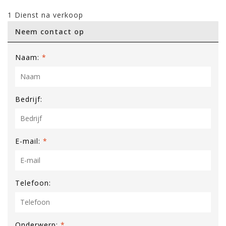
1 Dienst na verkoop
Neem contact op
Naam:
*
Bedrijf:
E-mail:
*
Telefoon:
Onderwerp:
*