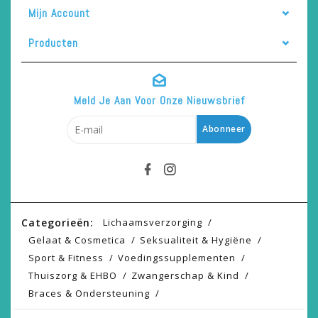
Mijn Account
Producten
Meld Je Aan Voor Onze Nieuwsbrief
Abonneer
Categorieën:
Lichaamsverzorging
Gelaat & Cosmetica
Seksualiteit & Hygiëne
Sport & Fitness
Voedingssupplementen
Thuiszorg & EHBO
Zwangerschap & Kind
Braces & Ondersteuning