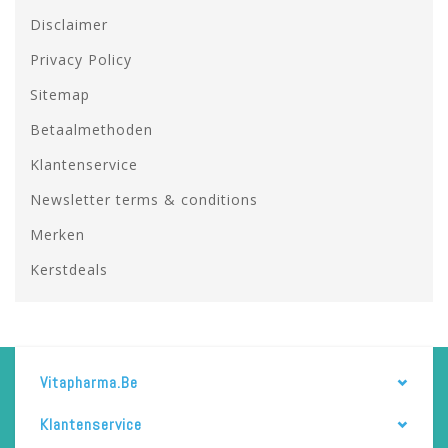
Disclaimer
Privacy Policy
Sitemap
Betaalmethoden
Klantenservice
Newsletter terms & conditions
Merken
Kerstdeals
Vitapharma.be
Klantenservice