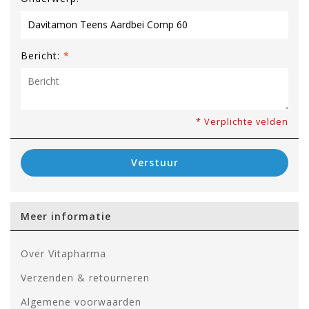
Bericht:
*
* Verplichte velden
Verstuur
Meer informatie
Over Vitapharma
Verzenden & retourneren
Algemene voorwaarden