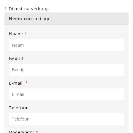
1 Dienst na verkoop
Neem contact op
Naam:
*
Bedrijf:
E-mail:
*
Telefoon:
Onderwerp:
*