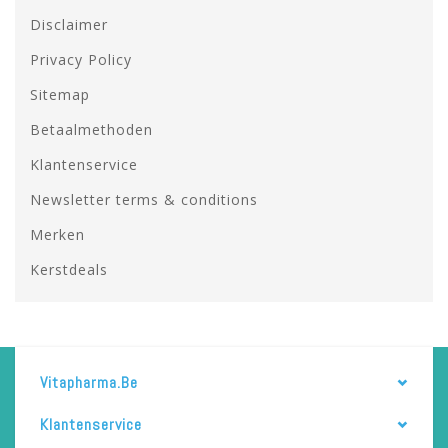
Disclaimer
Privacy Policy
Sitemap
Betaalmethoden
Klantenservice
Newsletter terms & conditions
Merken
Kerstdeals
Vitapharma.be
Klantenservice