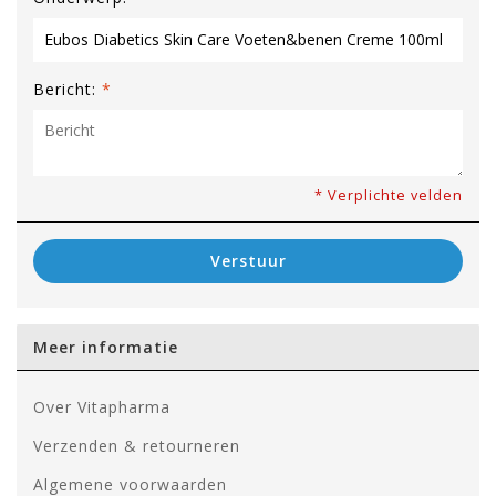
Bericht:
*
* Verplichte velden
Verstuur
Meer informatie
Over Vitapharma
Verzenden & retourneren
Algemene voorwaarden