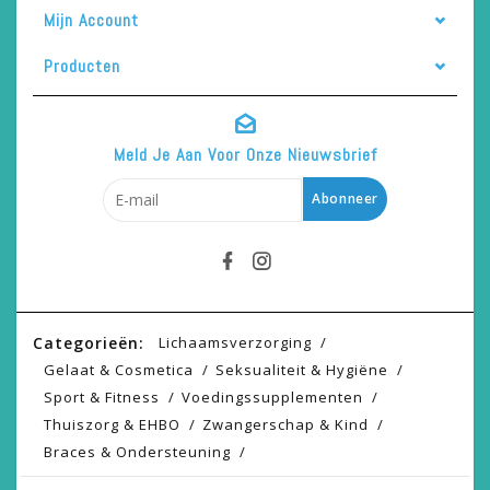
Mijn Account
Producten
Meld Je Aan Voor Onze Nieuwsbrief
Abonneer
Categorieën:
Lichaamsverzorging
Gelaat & Cosmetica
Seksualiteit & Hygiëne
Sport & Fitness
Voedingssupplementen
Thuiszorg & EHBO
Zwangerschap & Kind
Braces & Ondersteuning