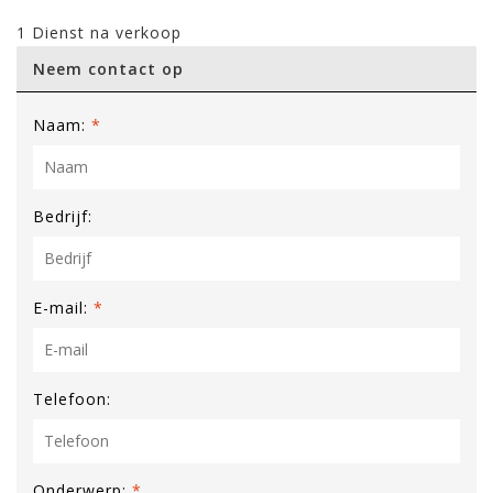
1 Dienst na verkoop
Neem contact op
Naam:
*
Bedrijf:
E-mail:
*
Telefoon:
Onderwerp:
*