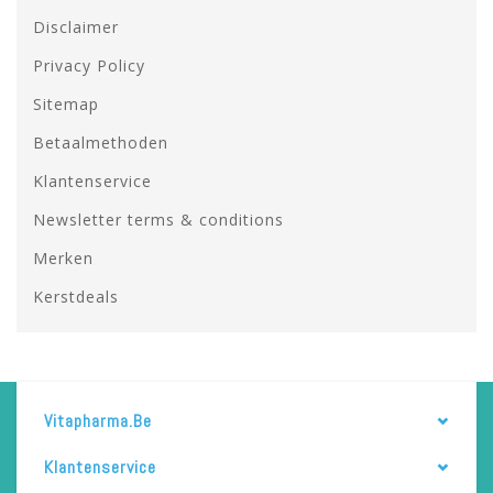
Disclaimer
Privacy Policy
Sitemap
Betaalmethoden
Klantenservice
Newsletter terms & conditions
Merken
Kerstdeals
Vitapharma.be
Klantenservice