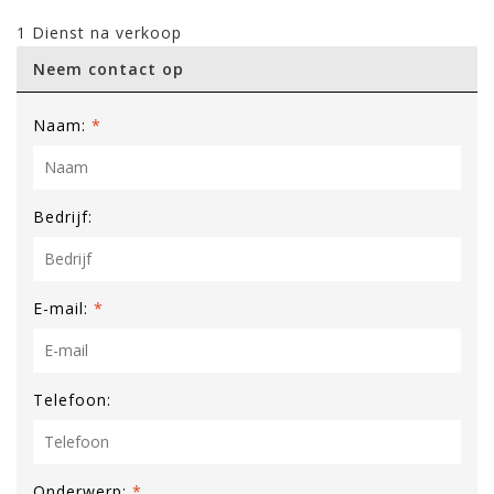
1 Dienst na verkoop
Neem contact op
Naam:
*
Bedrijf:
E-mail:
*
Telefoon:
Onderwerp:
*