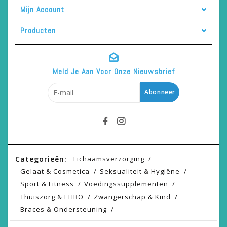
Mijn Account
Producten
Meld Je Aan Voor Onze Nieuwsbrief
Abonneer
Categorieën:
Lichaamsverzorging
Gelaat & Cosmetica
Seksualiteit & Hygiëne
Sport & Fitness
Voedingssupplementen
Thuiszorg & EHBO
Zwangerschap & Kind
Braces & Ondersteuning