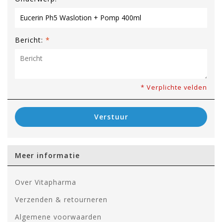
Bericht:
*
* Verplichte velden
Verstuur
Meer informatie
Over Vitapharma
Verzenden & retourneren
Algemene voorwaarden