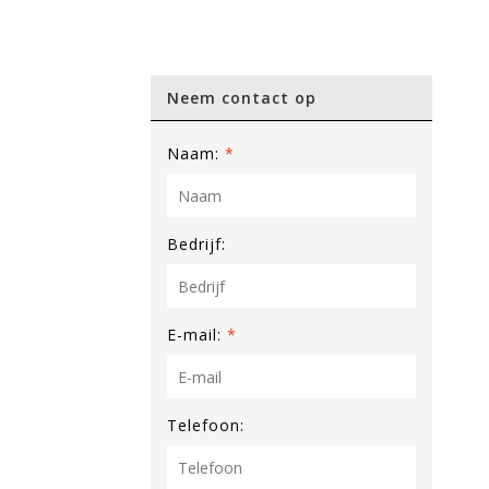
Neem contact op
Naam:
*
Bedrijf:
E-mail:
*
Telefoon: