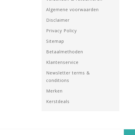
Algemene voorwaarden
Disclaimer
Privacy Policy
Sitemap
Betaalmethoden
Klantenservice
Newsletter terms &
conditions
Merken
Kerstdeals