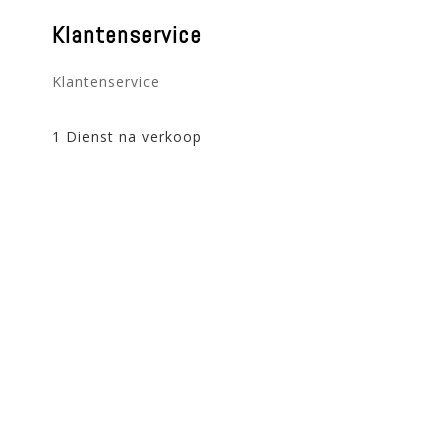
Klantenservice
Klantenservice
1 Dienst na verkoop