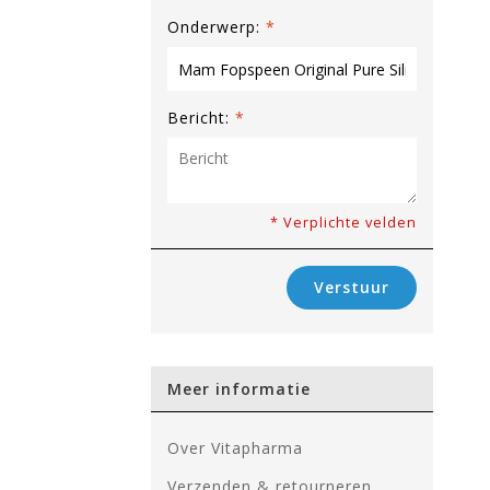
Onderwerp:
*
Bericht:
*
* Verplichte velden
Verstuur
Meer informatie
Over Vitapharma
Verzenden & retourneren