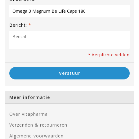
Bericht:
*
* Verplichte velden
Verstuur
Meer informatie
Over Vitapharma
Verzenden & retourneren
Algemene voorwaarden