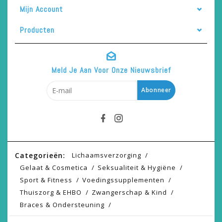
Mijn Account
Producten
Meld Je Aan Voor Onze Nieuwsbrief
Abonneer
Categorieën:
Lichaamsverzorging
Gelaat & Cosmetica
Seksualiteit & Hygiëne
Sport & Fitness
Voedingssupplementen
Thuiszorg & EHBO
Zwangerschap & Kind
Braces & Ondersteuning