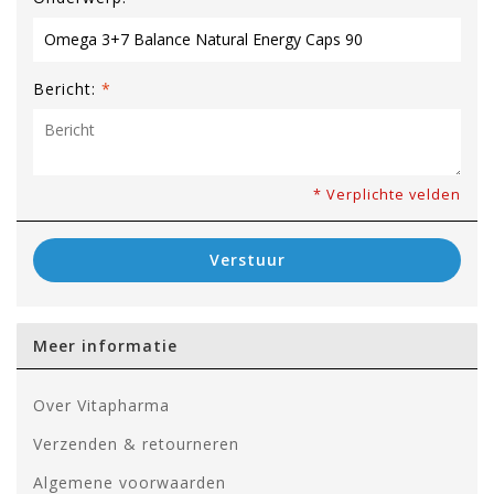
Bericht:
*
* Verplichte velden
Verstuur
Meer informatie
Over Vitapharma
Verzenden & retourneren
Algemene voorwaarden