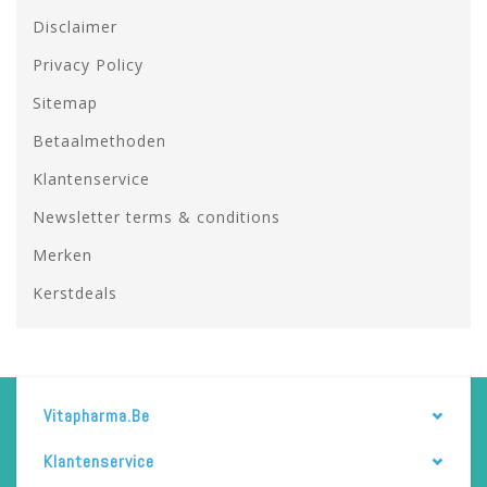
Disclaimer
Privacy Policy
Sitemap
Betaalmethoden
Klantenservice
Newsletter terms & conditions
Merken
Kerstdeals
Vitapharma.be
Klantenservice