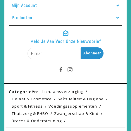
Mijn Account
Producten
Meld Je Aan Voor Onze Nieuwsbrief
Abonneer
Categorieën:
Lichaamsverzorging
Gelaat & Cosmetica
Seksualiteit & Hygiëne
Sport & Fitness
Voedingssupplementen
Thuiszorg & EHBO
Zwangerschap & Kind
Braces & Ondersteuning