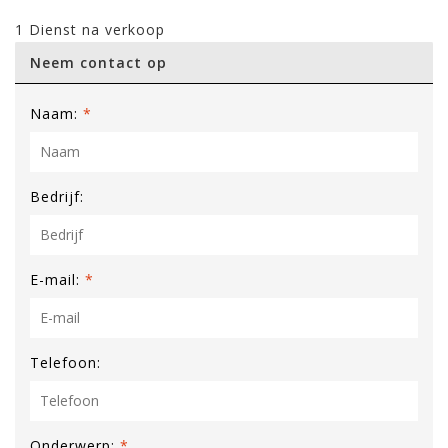
1 Dienst na verkoop
Neem contact op
Naam:
*
Bedrijf:
E-mail:
*
Telefoon:
Onderwerp:
*