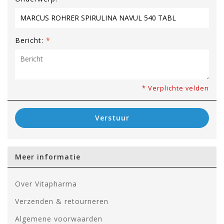
Bericht:
*
* Verplichte velden
Verstuur
Meer informatie
Over Vitapharma
Verzenden & retourneren
Algemene voorwaarden