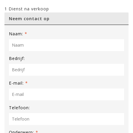
1 Dienst na verkoop
Neem contact op
Naam:
*
Bedrijf:
E-mail:
*
Telefoon:
Onderwerp:
*