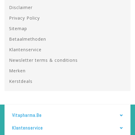
Disclaimer
Privacy Policy
Sitemap
Betaalmethoden
Klantenservice
Newsletter terms & conditions
Merken
Kerstdeals
Vitapharma.be
Klantenservice