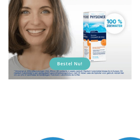
Bestel Nu!