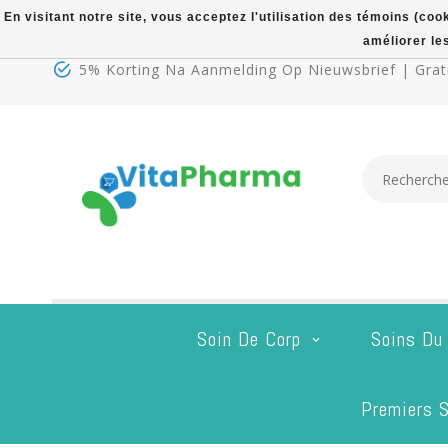
En visitant notre site, vous acceptez l'utilisation des témoins (co
améliorer le
5% Korting Na Aanmelding Op Nieuwsbrief | Grati
Soin De Corp
Soins Du
Premiers S