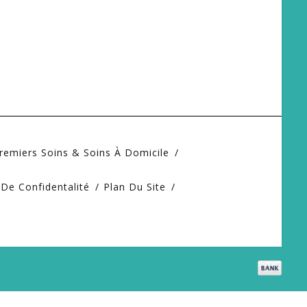
remiers Soins & Soins À Domicile
 De Confidentalité
Plan Du Site