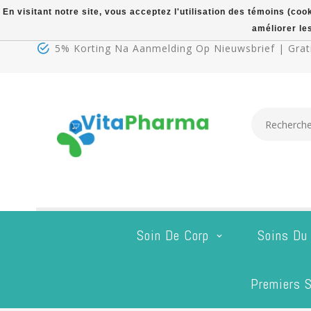
En visitant notre site, vous acceptez l'utilisation des témoins (co
améliorer le
5% Korting Na Aanmelding Op Nieuwsbrief | Grati
Soin De Corp
Soins Du
Premiers S