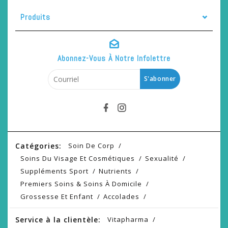
Produits
Abonnez-Vous À Notre Infolettre
S'abonner
Catégories:
Soin De Corp
Soins Du Visage Et Cosmétiques
Sexualité
Suppléments Sport
Nutrients
Premiers Soins & Soins À Domicile
Grossesse Et Enfant
Accolades
Service à la clientèle:
Vitapharma