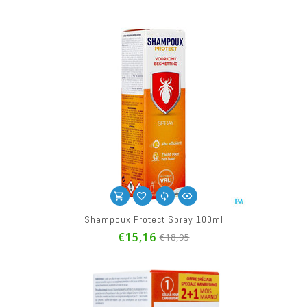
Shampoux Protect Spray 100ml
€15,16
€18,95