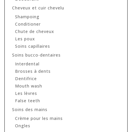
Cheveux et cuir chevelu
Shampoing
Conditioner
Chute de cheveux
Les poux
Soins capillaires
Soins bucco-dentaires
Interdental
Brosses à dents
Dentifrice
Mouth wash
Les lèvres
False teeth
Soins des mains
Crème pour les mains
Ongles