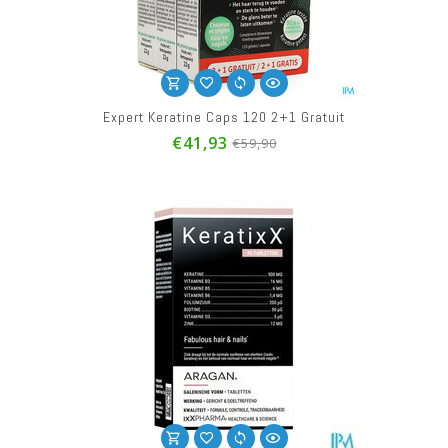
Expert Keratine Caps 120 2+1 Gratuit
€41,93
€59,90