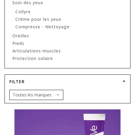
Soin des yeux
Collyre
Crème pour les yeux
Compresse - Nettoyage
Oreilles
Pieds
Articulations-muscles
Protection solaire
FILTER