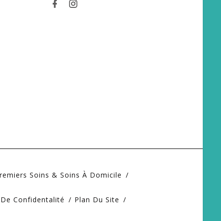
remiers Soins & Soins À Domicile
 De Confidentalité
Plan Du Site