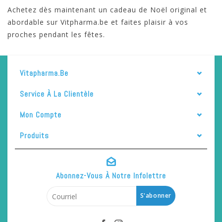
Achetez dès maintenant un cadeau de Noël original et
abordable sur Vitpharma.be et faites plaisir à vos
proches pendant les fêtes.
Vitapharma.be
Service À La Clientèle
Mon Compte
Produits
Abonnez-Vous À Notre Infolettre
S'abonner