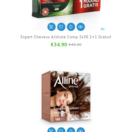
Expert Cheveux A/chute Comp 3x30 2+1 Gratuit
€34,90
€49,90