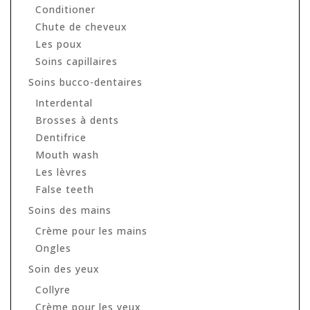
Conditioner
Chute de cheveux
Les poux
Soins capillaires
Soins bucco-dentaires
Interdental
Brosses à dents
Dentifrice
Mouth wash
Les lèvres
False teeth
Soins des mains
Crème pour les mains
Ongles
Soin des yeux
Collyre
Crème pour les yeux