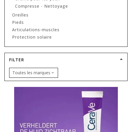
Compresse - Nettoyage
Oreilles
Pieds
Articulations-muscles
Protection solaire
FILTER