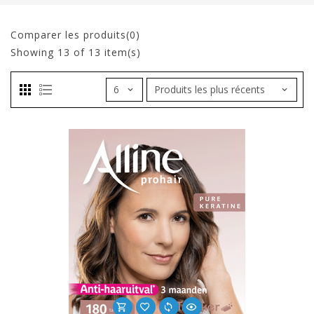
Comparer les produits(0)
Showing
13
of 13 item(s)