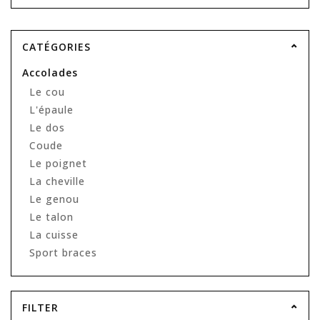
CATÉGORIES
Accolades
Le cou
L'épaule
Le dos
Coude
Le poignet
La cheville
Le genou
Le talon
La cuisse
Sport braces
FILTER