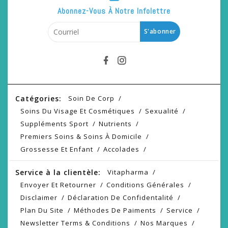
Abonnez-Vous À Notre Infolettre
S'abonner
Catégories:
Soin De Corp
Soins Du Visage Et Cosmétiques
Sexualité
Suppléments Sport
Nutrients
Premiers Soins & Soins À Domicile
Grossesse Et Enfant
Accolades
Service à la clientèle:
Vitapharma
Envoyer Et Retourner
Conditions Générales
Disclaimer
Déclaration De Confidentalité
Plan Du Site
Méthodes De Paiments
Service
Newsletter Terms & Conditions
Nos Marques