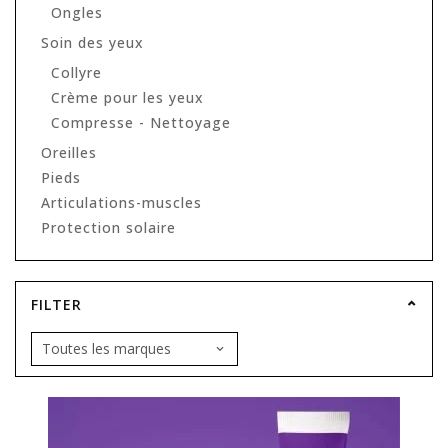
Ongles
Soin des yeux
Collyre
Crème pour les yeux
Compresse - Nettoyage
Oreilles
Pieds
Articulations-muscles
Protection solaire
FILTER