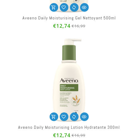
Aveeno Daily Moisturising Gel Nettoyant 500ml
€12,74
€16,99
Aveeno Daily Moisturising Lotion Hydratante 300ml
€12,74
€16,99