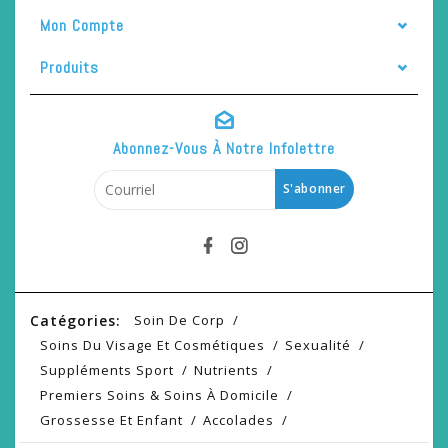
Mon Compte
Produits
Abonnez-Vous À Notre Infolettre
S'abonner
Catégories:
Soin De Corp
Soins Du Visage Et Cosmétiques
Sexualité
Suppléments Sport
Nutrients
Premiers Soins & Soins À Domicile
Grossesse Et Enfant
Accolades