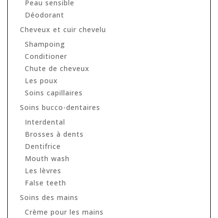
Peau sensible
Déodorant
Cheveux et cuir chevelu
Shampoing
Conditioner
Chute de cheveux
Les poux
Soins capillaires
Soins bucco-dentaires
Interdental
Brosses à dents
Dentifrice
Mouth wash
Les lèvres
False teeth
Soins des mains
Crème pour les mains