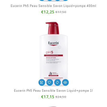
Eucerin Ph5 Peau Sensible Savon Liquid+pompe 400ml
€12,25
€17,50
Eucerin Ph5 Peau Sensible Savon Liquid+pompe 1l
€17,15
€24,50