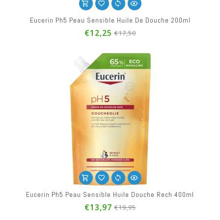
Eucerin Ph5 Peau Sensible Huile De Douche 200ml
€12,25
€17,50
Eucerin Ph5 Peau Sensible Huile Douche Rech 400ml
€13,97
€19,95