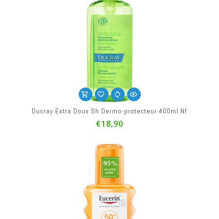
Ducray Extra Doux Sh Dermo-protecteur 400ml Nf
€18,90