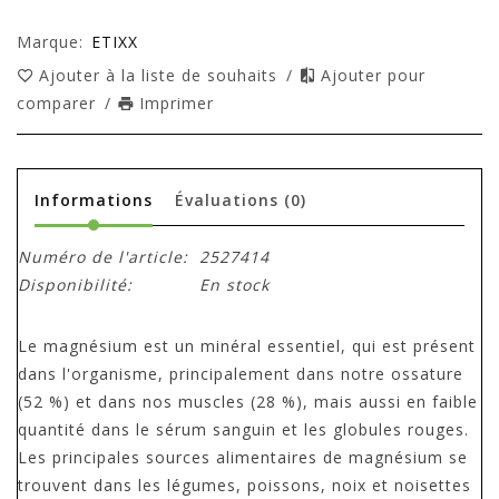
Marque:
ETIXX
Ajouter à la liste de souhaits
/
Ajouter pour
comparer
/
Imprimer
Informations
Évaluations
(0)
Numéro de l'article:
2527414
Disponibilité:
En stock
Le magnésium est un minéral essentiel, qui est présent
dans l'organisme, principalement dans notre ossature
(52 %) et dans nos muscles (28 %), mais aussi en faible
quantité dans le sérum sanguin et les globules rouges.
Les principales sources alimentaires de magnésium se
trouvent dans les légumes, poissons, noix et noisettes