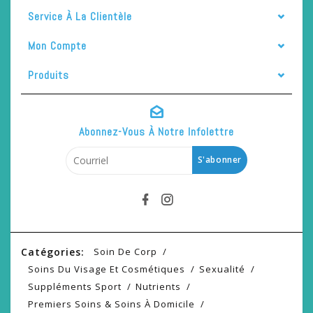
Service À La Clientèle
Mon Compte
Produits
Abonnez-Vous À Notre Infolettre
S'abonner
Catégories:
Soin De Corp
Soins Du Visage Et Cosmétiques
Sexualité
Suppléments Sport
Nutrients
Premiers Soins & Soins À Domicile