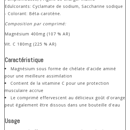
Edulcorants: Cyclamate de sodium, Saccharine sodique
- Colorant: Béta-carotène.
Composition par comprimé:
Magnésium 400mg (107 % AR)
Vit. C 180mg (225 % AR)
Caractéristique
Magnésium sous forme de chélate d'acide aminé
pour une meilleure assimilation
Contient de la vitamine C pour une protection
musculaire accrue
Le comprimé effervescent au délicieux goût d'orange
peut également être dissous dans une bouteille d'eau
Usage