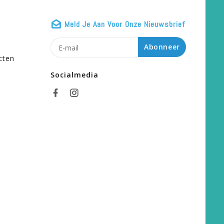
Meld Je Aan Voor Onze Nieuwsbrief
n
Abonneer
cten
Socialmedia