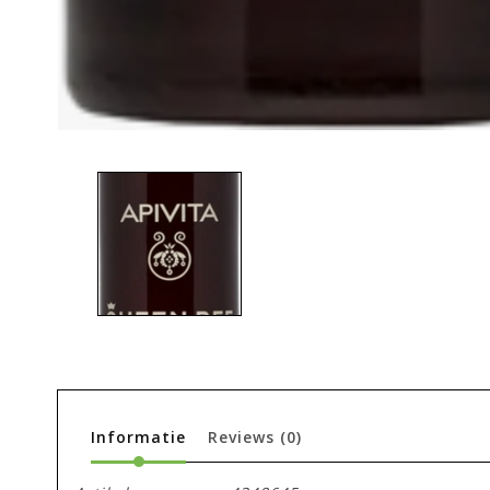
Informatie
Reviews
(0)