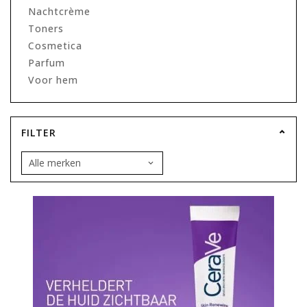
Nachtcrème
Toners
Cosmetica
Parfum
Voor hem
FILTER