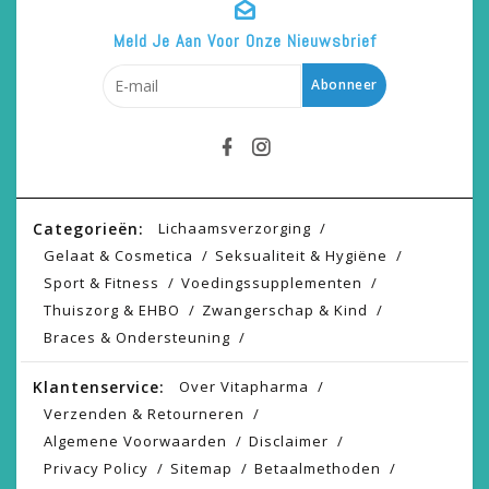
Meld Je Aan Voor Onze Nieuwsbrief
Abonneer
Categorieën:
Lichaamsverzorging
Gelaat & Cosmetica
Seksualiteit & Hygiëne
Sport & Fitness
Voedingssupplementen
Thuiszorg & EHBO
Zwangerschap & Kind
Braces & Ondersteuning
Klantenservice:
Over Vitapharma
Verzenden & Retourneren
Algemene Voorwaarden
Disclaimer
Privacy Policy
Sitemap
Betaalmethoden