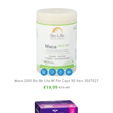
Maca 2000 Bio Be Life Nf Pot Caps 90 Verv.3507027
€19,99
€25,40