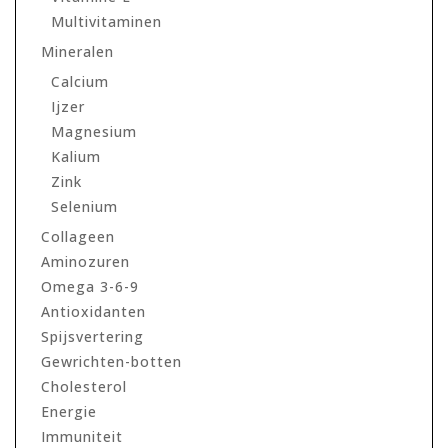
Multivitaminen
Mineralen
Calcium
Ijzer
Magnesium
Kalium
Zink
Selenium
Collageen
Aminozuren
Omega 3-6-9
Antioxidanten
Spijsvertering
Gewrichten-botten
Cholesterol
Energie
Immuniteit