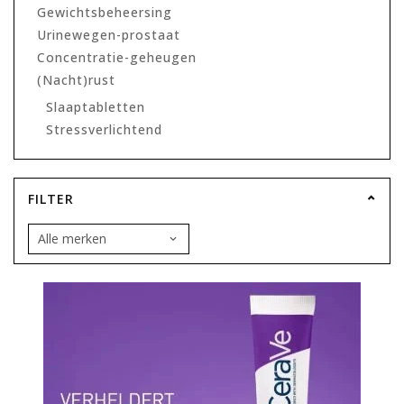
Gewichtsbeheersing
Urinewegen-prostaat
Concentratie-geheugen
(Nacht)rust
Slaaptabletten
Stressverlichtend
FILTER