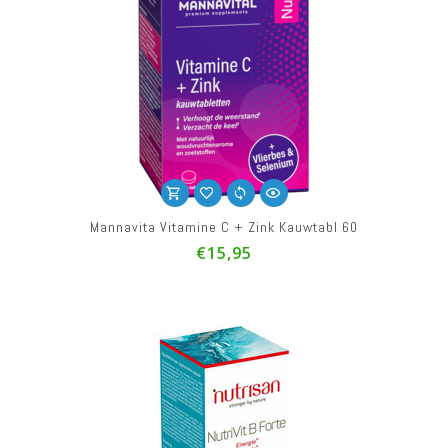
Mannavita Vitamine C + Zink Kauwtabl 60
€15,95