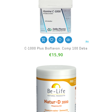
C-1000 Plus Bioflavon. Comp 100 Deba
€15,90