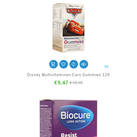
Disney Multivitaminen Cars Gummies 120
€9,47
€18,95