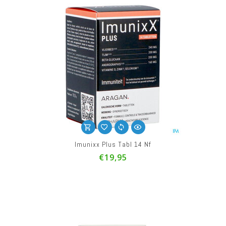
Imunixx Plus Tabl 14 Nf
€19,95