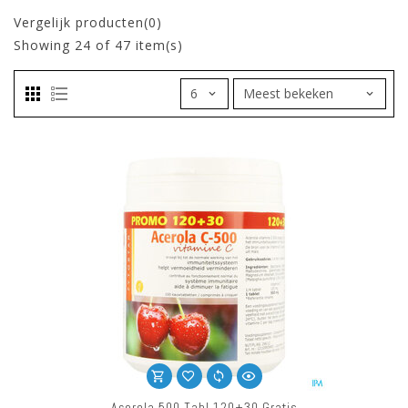
Vergelijk producten(0)
Showing
24
of 47 item(s)
Acerola 500 Tabl 120+30 Gratis