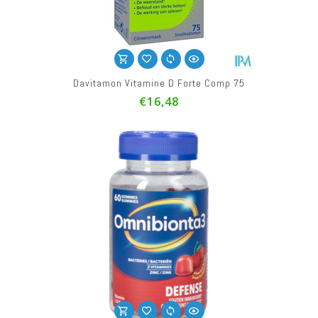
Davitamon Vitamine D Forte Comp 75
€16,48