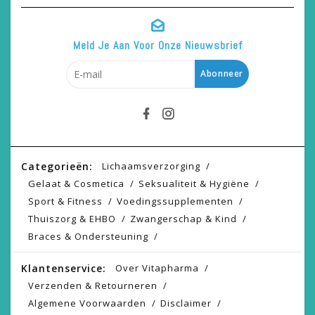
Meld Je Aan Voor Onze Nieuwsbrief
Abonneer
Categorieën:
Lichaamsverzorging
Gelaat & Cosmetica
Seksualiteit & Hygiëne
Sport & Fitness
Voedingssupplementen
Thuiszorg & EHBO
Zwangerschap & Kind
Braces & Ondersteuning
Klantenservice:
Over Vitapharma
Verzenden & Retourneren
Algemene Voorwaarden
Disclaimer