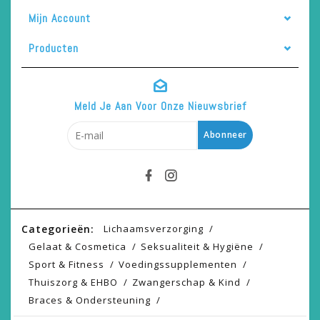
Mijn Account
Producten
Meld Je Aan Voor Onze Nieuwsbrief
Abonneer
Categorieën:
Lichaamsverzorging
Gelaat & Cosmetica
Seksualiteit & Hygiëne
Sport & Fitness
Voedingssupplementen
Thuiszorg & EHBO
Zwangerschap & Kind
Braces & Ondersteuning