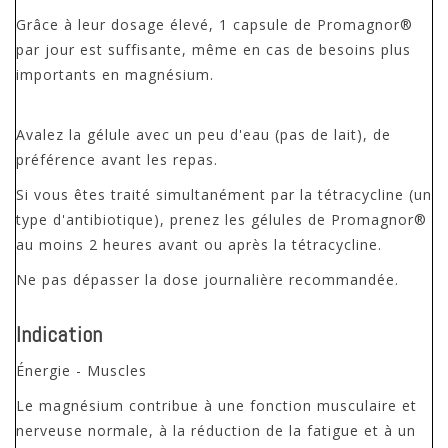
Grâce à leur dosage élevé, 1 capsule de Promagnor®
par jour est suffisante, même en cas de besoins plus
importants en magnésium.
Avalez la gélule avec un peu d'eau (pas de lait), de
préférence avant les repas.
Si vous êtes traité simultanément par la tétracycline (un
type d'antibiotique), prenez les gélules de Promagnor®
au moins 2 heures avant ou après la tétracycline.
Ne pas dépasser la dose journalière recommandée.
Indication
Énergie - Muscles
Le magnésium contribue à une fonction musculaire et
nerveuse normale, à la réduction de la fatigue et à un