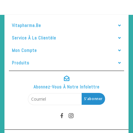
Vitapharma.be
Service À La Clientèle
Mon Compte
Produits
Abonnez-Vous À Notre Infolettre
S'abonner