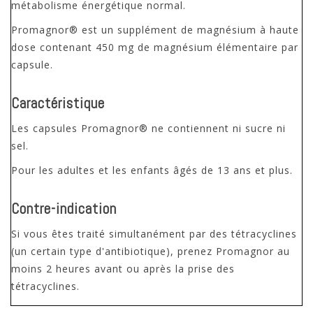
métabolisme énergétique normal.
Promagnor® est un supplément de magnésium à haute
dose contenant 450 mg de magnésium élémentaire par
capsule.
Caractéristique
Les capsules Promagnor® ne contiennent ni sucre ni
sel.
Pour les adultes et les enfants âgés de 13 ans et plus.
Contre-indication
Si vous êtes traité simultanément par des tétracyclines
(un certain type d'antibiotique), prenez Promagnor au
moins 2 heures avant ou après la prise des
tétracyclines.