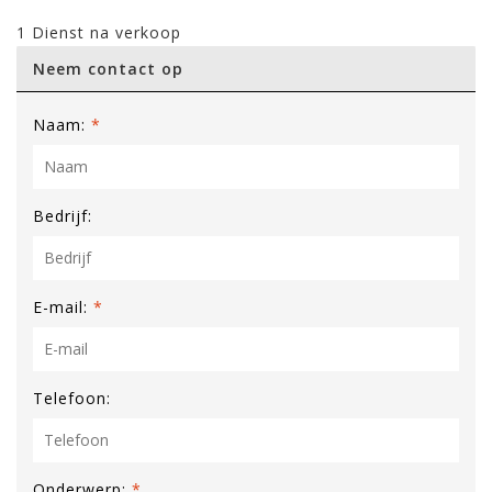
1 Dienst na verkoop
Neem contact op
Naam:
*
Bedrijf:
E-mail:
*
Telefoon:
Onderwerp:
*