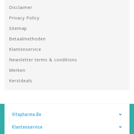
Disclaimer
Privacy Policy
Sitemap
Betaalmethoden
Klantenservice
Newsletter terms & conditions
Merken
Kerstdeals
Vitapharma.be
Klantenservice