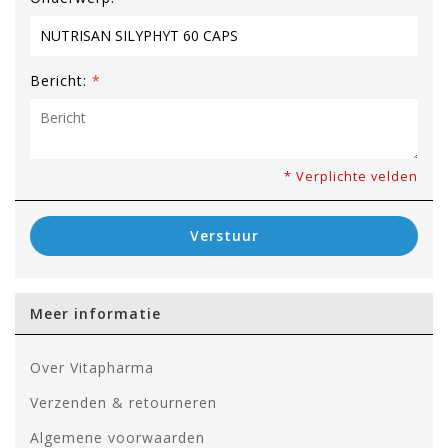
Bericht:
*
* Verplichte velden
Verstuur
Meer informatie
Over Vitapharma
Verzenden & retourneren
Algemene voorwaarden