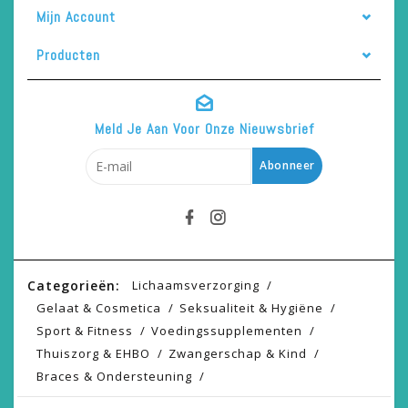
Mijn Account
Producten
Meld Je Aan Voor Onze Nieuwsbrief
Abonneer
Categorieën:
Lichaamsverzorging
Gelaat & Cosmetica
Seksualiteit & Hygiëne
Sport & Fitness
Voedingssupplementen
Thuiszorg & EHBO
Zwangerschap & Kind
Braces & Ondersteuning