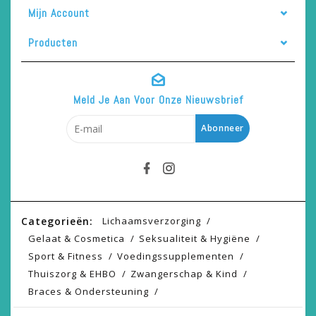
Mijn Account
Producten
Meld Je Aan Voor Onze Nieuwsbrief
Abonneer
Categorieën:
Lichaamsverzorging
Gelaat & Cosmetica
Seksualiteit & Hygiëne
Sport & Fitness
Voedingssupplementen
Thuiszorg & EHBO
Zwangerschap & Kind
Braces & Ondersteuning