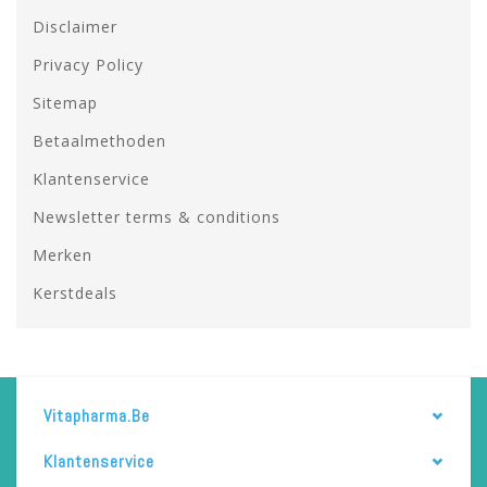
Disclaimer
Privacy Policy
Sitemap
Betaalmethoden
Klantenservice
Newsletter terms & conditions
Merken
Kerstdeals
Vitapharma.be
Klantenservice