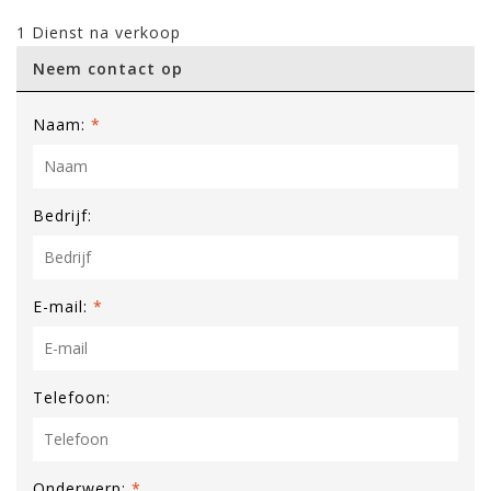
1 Dienst na verkoop
Neem contact op
Naam:
*
Bedrijf:
E-mail:
*
Telefoon:
Onderwerp:
*