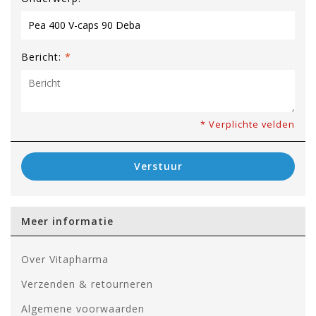
Bericht:
*
* Verplichte velden
Verstuur
Meer informatie
Over Vitapharma
Verzenden & retourneren
Algemene voorwaarden