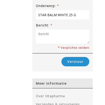
Onderwerp:
*
Bericht:
*
* Verplichte velden
Verstuur
Meer informatie
Over Vitapharma
Verzenden & retourneren