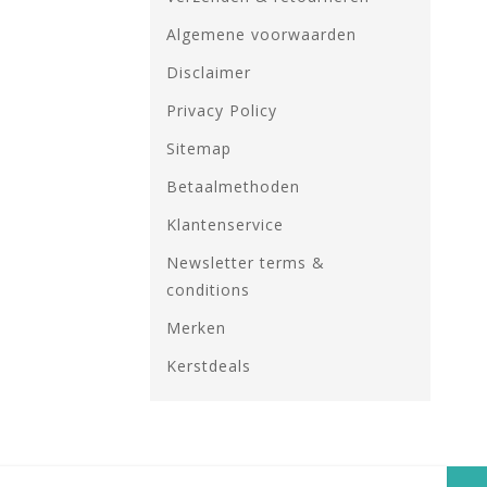
Algemene voorwaarden
Disclaimer
Privacy Policy
Sitemap
Betaalmethoden
Klantenservice
Newsletter terms &
conditions
Merken
Kerstdeals