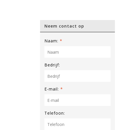
Neem contact op
Naam:
*
Bedrijf:
E-mail:
*
Telefoon: