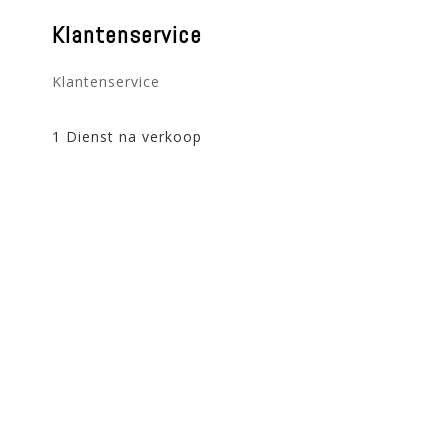
Klantenservice
Klantenservice
1 Dienst na verkoop