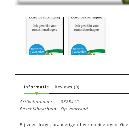
Informatie
Reviews
(0)
Artikelnummer:
3325412
Beschikbaarheid:
Op voorraad
Bij zeer droge, branderige of vermoeide ogen. Geef