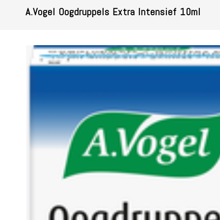
A.Vogel Oogdruppels Extra Intensief 10ml