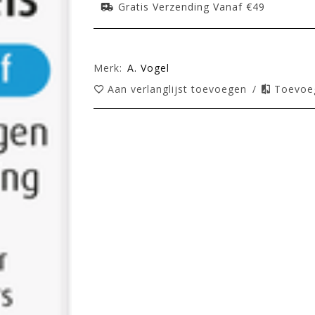
Gratis Verzending Vanaf €49
Merk:
A. Vogel
Aan verlanglijst toevoegen
/
Toevoeg