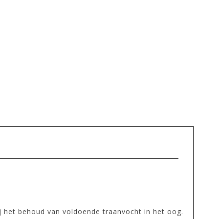
ij het behoud van voldoende traanvocht in het oog.