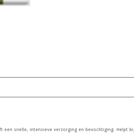
t een snelle, intensieve verzorging en bevochtiging. Helpt b