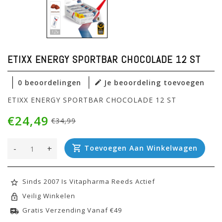
ETIXX ENERGY SPORTBAR CHOCOLADE 12 ST
0 beoordelingen
Je beoordeling toevoegen
ETIXX ENERGY SPORTBAR CHOCOLADE 12 ST
€24,49
€34,99
-
+
Toevoegen Aan Winkelwagen
Sinds 2007 Is Vitapharma Reeds Actief
Veilig Winkelen
Gratis Verzending Vanaf €49