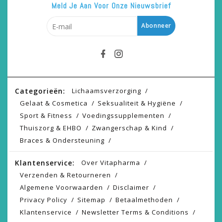
Meld Je Aan Voor Onze Nieuwsbrief
Abonneer
Categorieën:
Lichaamsverzorging
Gelaat & Cosmetica
Seksualiteit & Hygiëne
Sport & Fitness
Voedingssupplementen
Thuiszorg & EHBO
Zwangerschap & Kind
Braces & Ondersteuning
Klantenservice:
Over Vitapharma
Verzenden & Retourneren
Algemene Voorwaarden
Disclaimer
Privacy Policy
Sitemap
Betaalmethoden
Klantenservice
Newsletter Terms & Conditions