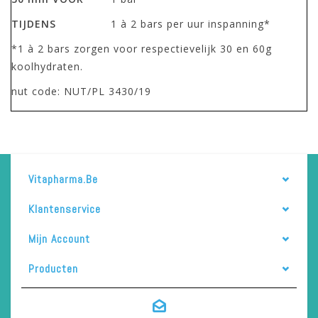
TIJDENS
1 à 2 bars per uur inspanning*
*1 à 2 bars zorgen voor respectievelijk 30 en 60g
koolhydraten.
nut code: NUT/PL 3430/19
Vitapharma.be
Klantenservice
Mijn Account
Producten