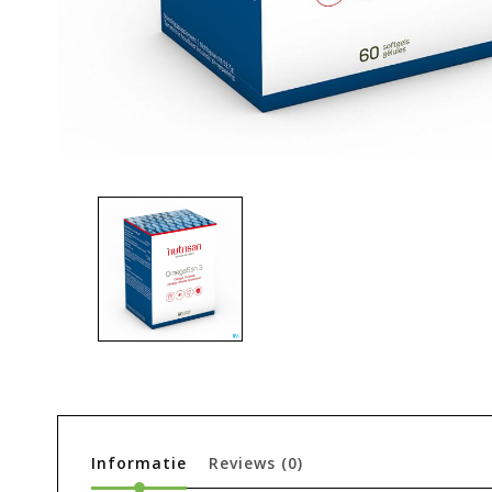
Informatie
Reviews
(0)