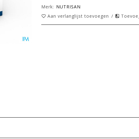
Merk:
NUTRISAN
Aan verlanglijst toevoegen
/
Toevoeg