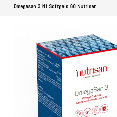
Omegasan 3 Nf Softgels 60 Nutrisan