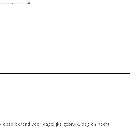
absorberend voor dagelijks gebruik, dag en nacht.