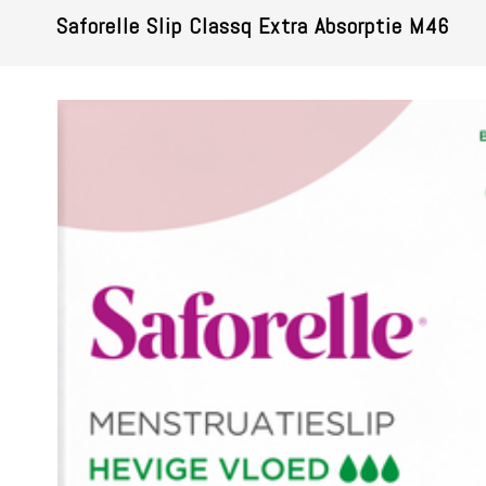
Saforelle Slip Classq Extra Absorptie M46