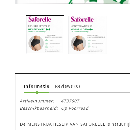
Informatie
Reviews
(0)
Artikelnummer:
4737607
Beschikbaarheid:
Op voorraad
De MENSTRUATIESLIP VAN SAFORELLE is natuurlijk 