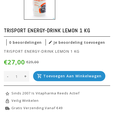
TRISPORT ENERGY-DRINK LEMON 1 KG
0 beoordelingen
Je beoordeling toevoegen
TRISPORT ENERGY-DRINK LEMON 1 KG
€27,00
€29,00
-
+
Toevoegen Aan Winkelwagen
Sinds 2007 Is Vitapharma Reeds Actief
Veilig Winkelen
Gratis Verzending Vanaf €49