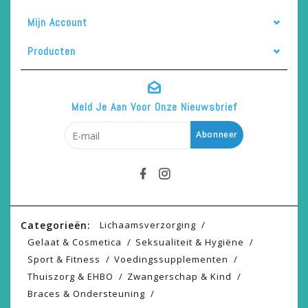
Mijn Account
Producten
Meld Je Aan Voor Onze Nieuwsbrief
Abonneer
Categorieën:
Lichaamsverzorging
Gelaat & Cosmetica
Seksualiteit & Hygiëne
Sport & Fitness
Voedingssupplementen
Thuiszorg & EHBO
Zwangerschap & Kind
Braces & Ondersteuning