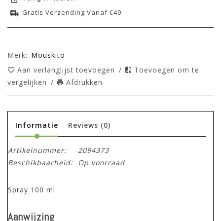
Gratis Verzending Vanaf €49
Merk:
Mouskito
Aan verlanglijst toevoegen
/
Toevoegen om te
vergelijken
/
Afdrukken
Informatie
Reviews
(0)
Artikelnummer:
2094373
Beschikbaarheid:
Op voorraad
Spray 100 ml
Aanwijzing