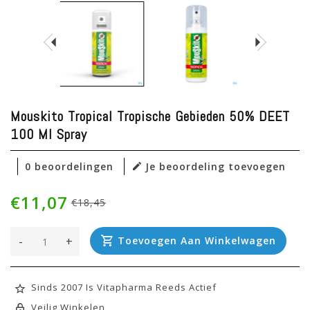
Mouskito Tropical Tropische Gebieden 50% DEET
100 Ml Spray
0 beoordelingen
Je beoordeling toevoegen
€11,07
€18,45
-
+
Toevoegen Aan Winkelwagen
Sinds 2007 Is Vitapharma Reeds Actief
Veilig Winkelen