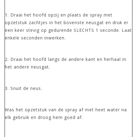
1. Draai het hoofd opzij en plaats de spray met
opzetstuk zachtjes in het bovenste neusgat en druk er
een keer stevig op gedurende SLECHTS 1 seconde. Laat
enkele seconden inwerken.
2. Draai het hoofd langs de andere kant en herhaal in
het andere neusgat.
3. Snuit de neus.
Was het opzetstuk van de spray af met heet water na
elk gebruik en droog hem goed af.