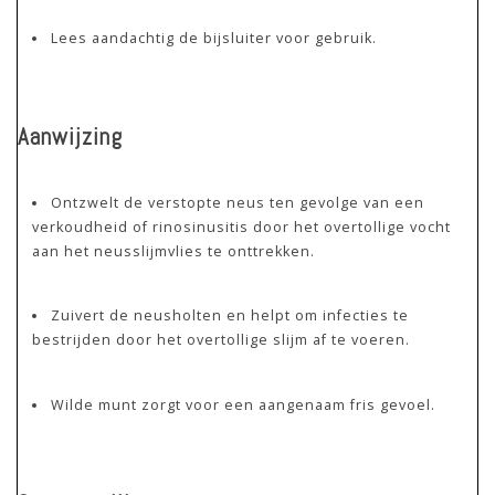
Lees aandachtig de bijsluiter voor gebruik.
Aanwijzing
Ontzwelt de verstopte neus ten gevolge van een
verkoudheid of rinosinusitis door het overtollige vocht
aan het neusslijmvlies te onttrekken.
Zuivert de neusholten en helpt om infecties te
bestrijden door het overtollige slijm af te voeren.
Wilde munt zorgt voor een aangenaam fris gevoel.