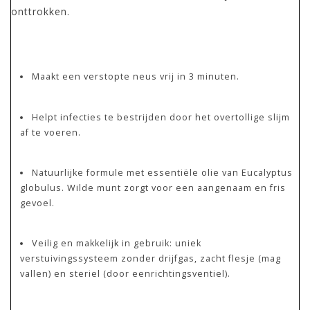
onttrokken.
Maakt een verstopte neus vrij in 3 minuten.
Helpt infecties te bestrijden door het overtollige slijm
af te voeren.
Natuurlijke formule met essentiële olie van Eucalyptus
globulus. Wilde munt zorgt voor een aangenaam en fris
gevoel.
Veilig en makkelijk in gebruik: uniek
verstuivingssysteem zonder drijfgas, zacht flesje (mag
vallen) en steriel (door eenrichtingsventiel).