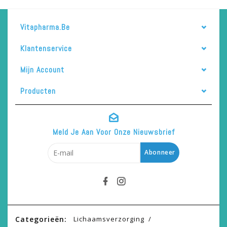
Vitapharma.be
Klantenservice
Mijn Account
Producten
Meld Je Aan Voor Onze Nieuwsbrief
Abonneer
Categorieën:
Lichaamsverzorging