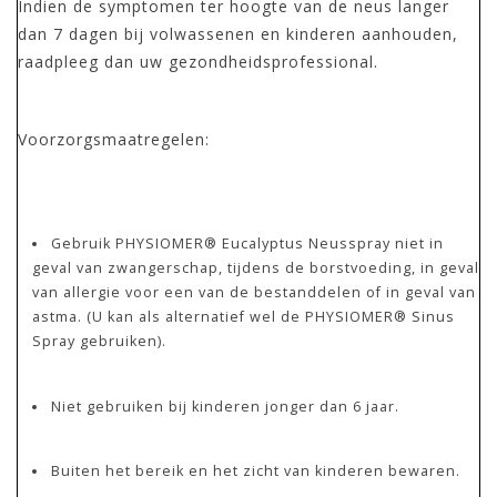
Indien de symptomen ter hoogte van de neus langer
dan 7 dagen bij volwassenen en kinderen aanhouden,
raadpleeg dan uw gezondheidsprofessional.
Voorzorgsmaatregelen:
Gebruik PHYSIOMER® Eucalyptus Neusspray niet in
geval van zwangerschap, tijdens de borstvoeding, in geval
van allergie voor een van de bestanddelen of in geval van
astma. (U kan als alternatief wel de PHYSIOMER® Sinus
Spray gebruiken).
Niet gebruiken bij kinderen jonger dan 6 jaar.
Buiten het bereik en het zicht van kinderen bewaren.