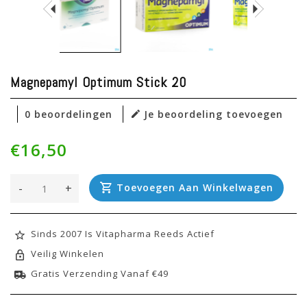
Magnepamyl Optimum Stick 20
0 beoordelingen
Je beoordeling toevoegen
€16,50
-
+
Toevoegen Aan Winkelwagen
Sinds 2007 Is Vitapharma Reeds Actief
Veilig Winkelen
Gratis Verzending Vanaf €49