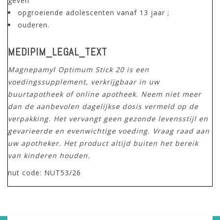
geven
opgroeiende adolescenten vanaf 13 jaar ;
ouderen.
MEDIPIM_LEGAL_TEXT
Magnepamyl Optimum Stick 20 is een
voedingssupplement, verkrijgbaar in uw
buurtapotheek of online apotheek. Neem niet meer
dan de aanbevolen dagelijkse dosis vermeld op de
verpakking. Het vervangt geen gezonde levensstijl en
gevarieerde en evenwichtige voeding. Vraag raad aan
uw apotheker. Het product altijd buiten het bereik
van kinderen houden.
nut code: NUT53/26