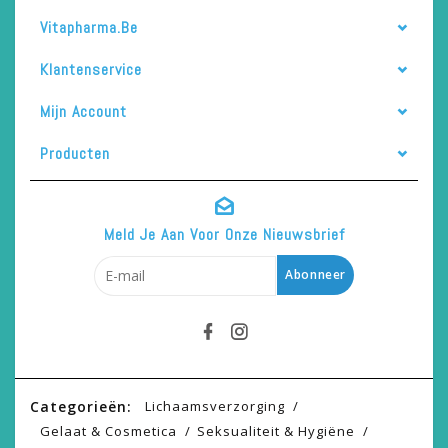
Vitapharma.be
Klantenservice
Mijn Account
Producten
Meld Je Aan Voor Onze Nieuwsbrief
Abonneer
Categorieën:
Lichaamsverzorging
Gelaat & Cosmetica
Seksualiteit & Hygiëne