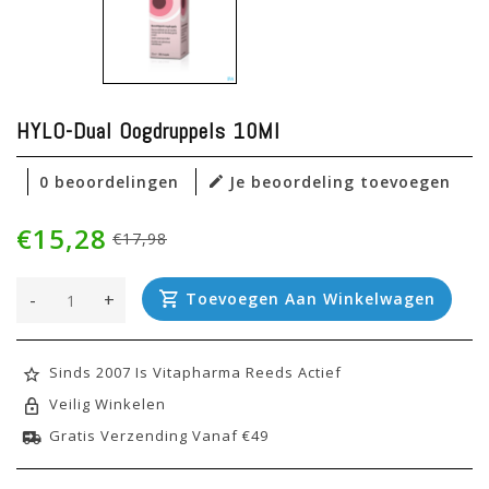
HYLO-Dual Oogdruppels 10Ml
0 beoordelingen
Je beoordeling toevoegen
€15,28
€17,98
-
+
Toevoegen Aan Winkelwagen
Sinds 2007 Is Vitapharma Reeds Actief
Veilig Winkelen
Gratis Verzending Vanaf €49