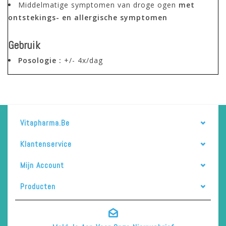
Middelmatige symptomen van droge ogen
met
ontstekings- en allergische symptomen
Gebruik
Posologie :
+/- 4x/dag
Vitapharma.be
Klantenservice
Mijn Account
Producten