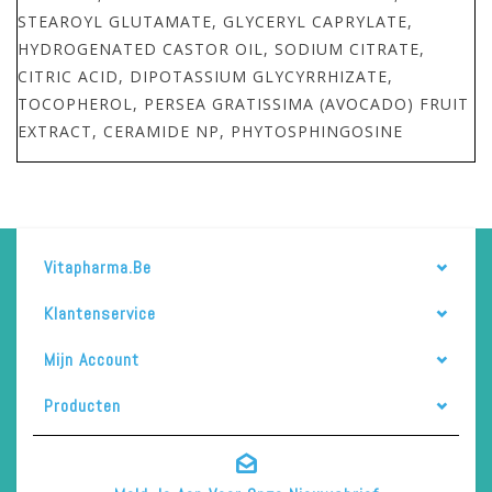
STEAROYL GLUTAMATE, GLYCERYL CAPRYLATE,
HYDROGENATED CASTOR OIL, SODIUM CITRATE,
CITRIC ACID, DIPOTASSIUM GLYCYRRHIZATE,
TOCOPHEROL, PERSEA GRATISSIMA (AVOCADO) FRUIT
EXTRACT, CERAMIDE NP, PHYTOSPHINGOSINE
Vitapharma.be
Klantenservice
Mijn Account
Producten