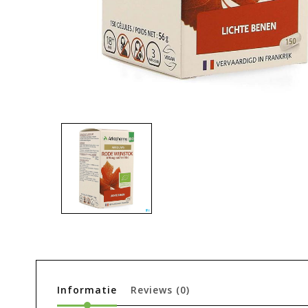
Informatie
Reviews
(0)