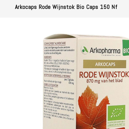
Arkocaps Rode Wijnstok Bio Caps 150 Nf