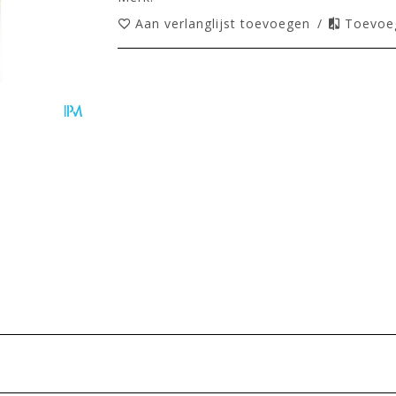
Aan verlanglijst toevoegen
/
Toevoeg