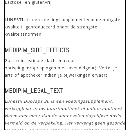
Lactose- en glutenvrij.
LUNESTIL
is een voedingssupplement van de hoogste
kwaliteit, geproduceerd onder de strengste
kwaliteitsnormen.
MEDIPIM_SIDE_EFFECTS
Gastro-intestinale klachten (zoals
oprispingen/oprispingen met lavendelgeur). Vertel je
arts of apotheker indien je bijwerkingen ervaart.
MEDIPIM_LEGAL_TEXT
Lunestil Duocaps 30 is een voedingssupplement,
verkrijgbaar in uw buurtapotheek of online apotheek.
Neem niet meer dan de aanbevolen dagelijkse dosis
vermeld op de verpakking. Het vervangt geen gezonde