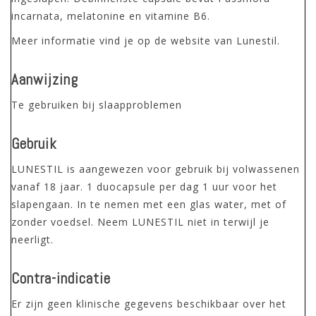
incarnata, melatonine en vitamine B6.
Meer informatie vind je op
de website van Lunestil.
Aanwijzing
Te gebruiken bij slaapproblemen
Gebruik
LUNESTIL is aangewezen voor gebruik bij volwassenen
vanaf 18 jaar. 1 duocapsule per dag 1 uur voor het
slapengaan. In te nemen met een glas water, met of
zonder voedsel. Neem LUNESTIL niet in terwijl je
neerligt.
Contra-indicatie
Er zijn geen klinische gegevens beschikbaar over het