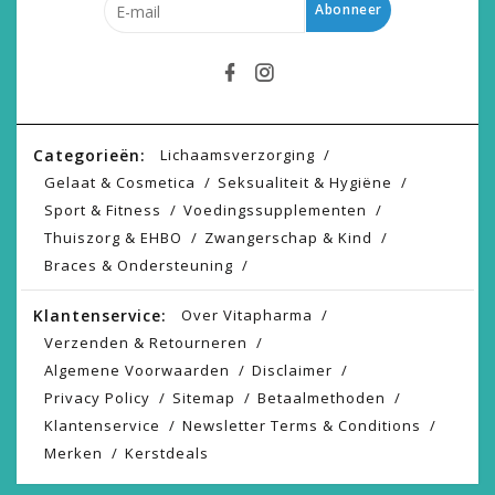
Abonneer
Categorieën:
Lichaamsverzorging
Gelaat & Cosmetica
Seksualiteit & Hygiëne
Sport & Fitness
Voedingssupplementen
Thuiszorg & EHBO
Zwangerschap & Kind
Braces & Ondersteuning
Klantenservice:
Over Vitapharma
Verzenden & Retourneren
Algemene Voorwaarden
Disclaimer
Privacy Policy
Sitemap
Betaalmethoden
Klantenservice
Newsletter Terms & Conditions
Merken
Kerstdeals