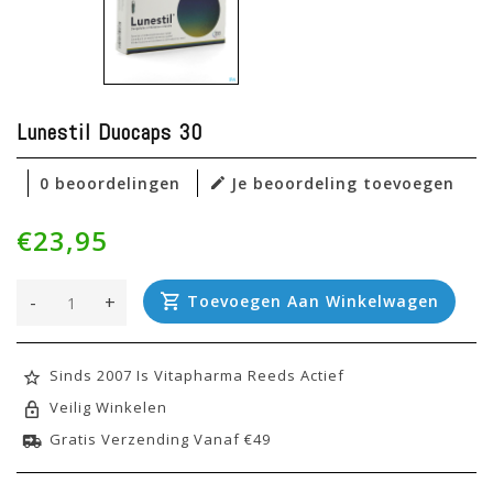
Lunestil Duocaps 30
0 beoordelingen
Je beoordeling toevoegen
€23,95
-
+
Toevoegen Aan Winkelwagen
Sinds 2007 Is Vitapharma Reeds Actief
Veilig Winkelen
Gratis Verzending Vanaf €49