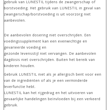
gebruik van LUNESTIL tijdens de zwangerschap of
borstvoeding. Het gebruik van LUNESTIL in geval van
zwangerschap/borstvoeding is uit voorzorg niet
aanbevolen.
De aanbevolen dosering niet overschrijden. Een
voedingssupplement kan een evenwichtige en
gevarieerde voeding en
gezonde levensstijl niet vervangen. De aanbevolen
dagdosis niet overschrijden. Buiten het bereik van
kinderen houden.
Gebruik LUNESTIL niet als je allergisch bent voor een
van de ingrediënten of als je een verminderde
leverfunctie hebt.
LUNESTIL kan het rijgedrag en het uitvoeren van
gevaarlijke handelingen beïnvloeden bij een verkeerd
gebruik.