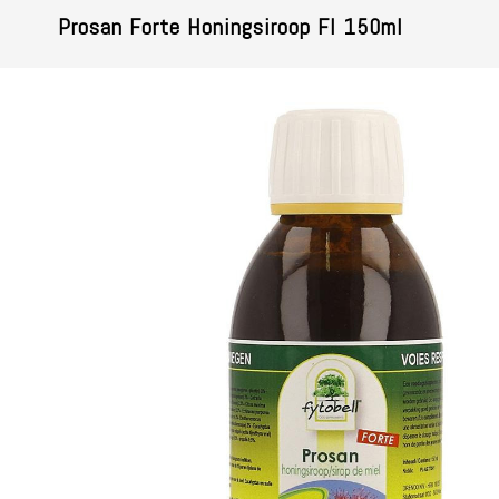
Prosan Forte Honingsiroop Fl 150ml