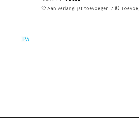
Aan verlanglijst toevoegen
/
Toevoeg