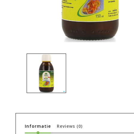
Informatie
Reviews
(0)