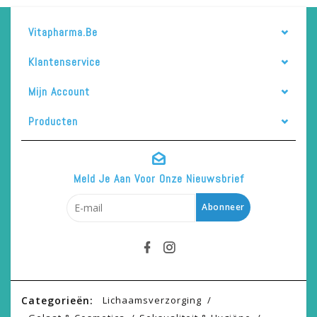
Vitapharma.be
Klantenservice
Mijn Account
Producten
Meld Je Aan Voor Onze Nieuwsbrief
Abonneer
Categorieën:
Lichaamsverzorging