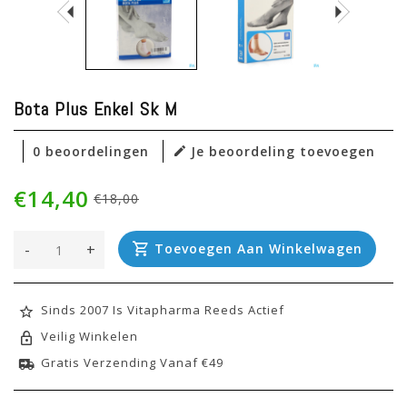
Bota Plus Enkel Sk M
0 beoordelingen
Je beoordeling toevoegen
€14,40
€18,00
-
+
Toevoegen Aan Winkelwagen
Sinds 2007 Is Vitapharma Reeds Actief
Veilig Winkelen
Gratis Verzending Vanaf €49