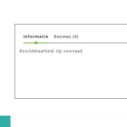
Informatie
Reviews
(0)
Beschikbaarheid:
Op voorraad