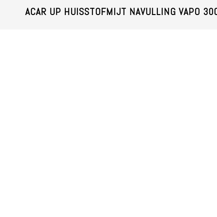
ACAR UP HUISSTOFMIJT NAVULLING VAPO 30