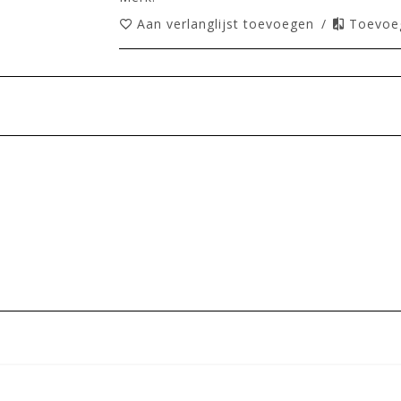
Aan verlanglijst toevoegen
/
Toevoeg