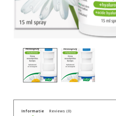
Informatie
Reviews
(0)