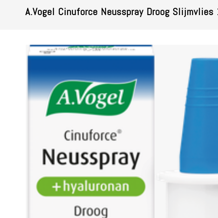
A.Vogel Cinuforce Neusspray Droog Slijmvlies