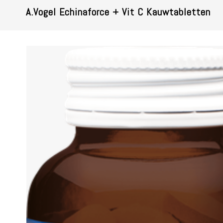
A.Vogel Echinaforce + Vit C Kauwtabletten