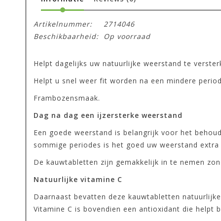
Artikelnummer:
2714046
Beschikbaarheid:
Op voorraad
Helpt dagelijks uw natuurlijke weerstand te verste
Helpt u snel weer fit worden na een mindere period
Frambozensmaak.
Dag na dag een ijzersterke weerstand
Een goede weerstand is belangrijk voor het behoud
sommige periodes is het goed uw weerstand extra t
De kauwtabletten zijn gemakkelijk in te nemen zo
Natuurlijke vitamine C
Daarnaast bevatten deze kauwtabletten natuurlijke
Vitamine C is bovendien een antioxidant die helpt 