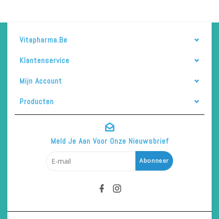
Vitapharma.be
Klantenservice
Mijn Account
Producten
Meld Je Aan Voor Onze Nieuwsbrief
Abonneer