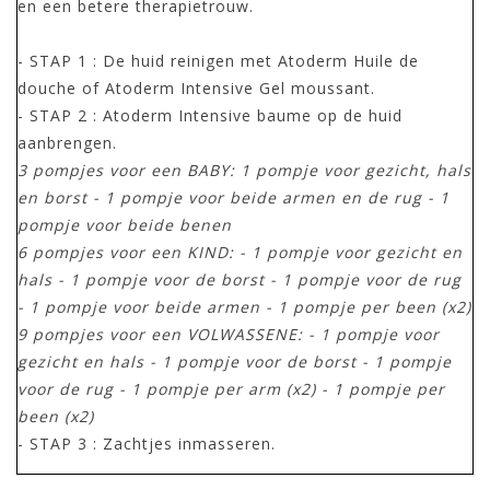
en een betere therapietrouw.
- STAP 1 : De huid reinigen met Atoderm Huile de
douche of Atoderm Intensive Gel moussant.
- STAP 2 : Atoderm Intensive baume op de huid
aanbrengen.
3 pompjes voor een BABY: 1 pompje voor gezicht, hals
en borst - 1 pompje voor beide armen en de rug - 1
pompje voor beide benen
6 pompjes voor een KIND: - 1 pompje voor gezicht en
hals - 1 pompje voor de borst - 1 pompje voor de rug
- 1 pompje voor beide armen - 1 pompje per been (x2)
9 pompjes voor een VOLWASSENE: - 1 pompje voor
gezicht en hals - 1 pompje voor de borst - 1 pompje
voor de rug - 1 pompje per arm (x2) - 1 pompje per
been (x2)
- STAP 3 : Zachtjes inmasseren.