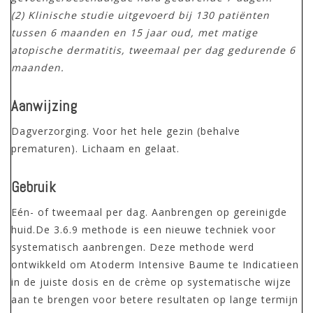
(2) Klinische studie uitgevoerd bij 130 patiënten
tussen 6 maanden en 15 jaar oud, met matige
atopische dermatitis, tweemaal per dag gedurende 6
maanden.
Aanwijzing
Dagverzorging. Voor het hele gezin (behalve
prematuren). Lichaam en gelaat.
Gebruik
Eén- of tweemaal per dag. Aanbrengen op gereinigde
huid.De 3.6.9 methode is een nieuwe techniek voor
systematisch aanbrengen. Deze methode werd
ontwikkeld om Atoderm Intensive Baume te Indicatieen
in de juiste dosis en de crème op systematische wijze
aan te brengen voor betere resultaten op lange termijn