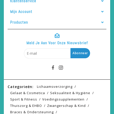
Klantenservice
Mijn Account
Producten
Meld Je Aan Voor Onze Nieuwsbrief
Abonneer
Categorieën:
Lichaamsverzorging
Gelaat & Cosmetica
Seksualiteit & Hygiëne
Sport & Fitness
Voedingssupplementen
Thuiszorg & EHBO
Zwangerschap & Kind
Braces & Ondersteuning