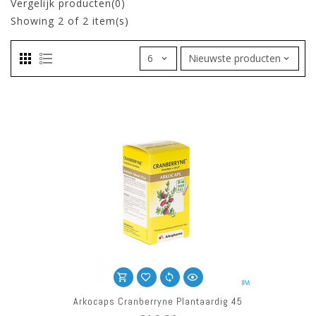
Vergelijk producten(0)
Showing
2
of 2 item(s)
Arkocaps Cranberryne Plantaardig 45