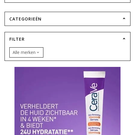
CATEGORIEËN
FILTER