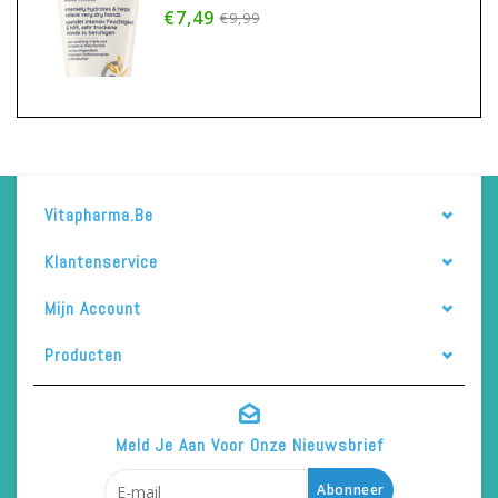
€7,49
€9,99
Vitapharma.be
Klantenservice
Mijn Account
Producten
Meld Je Aan Voor Onze Nieuwsbrief
Abonneer