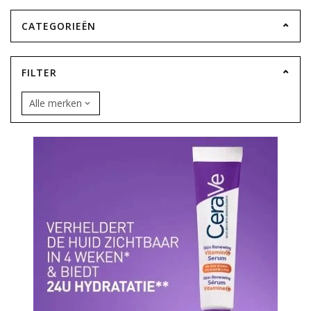
CATEGORIEËN
FILTER