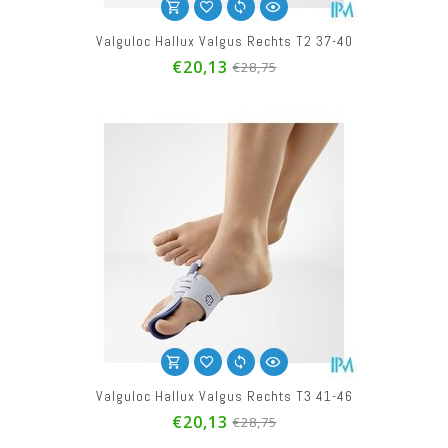
Valguloc Hallux Valgus Rechts T2 37-40
€20,13
€28,75
Valguloc Hallux Valgus Rechts T3 41-46
€20,13
€28,75