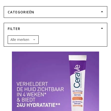
CATEGORIEËN
FILTER