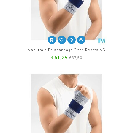
Manutrain Polsbandage Titan Rechts M6
€61,25
€87,50