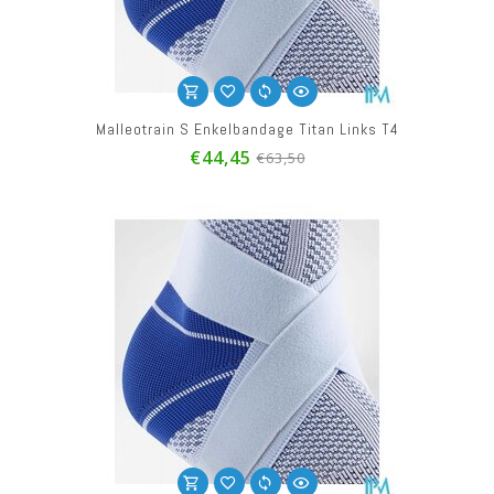
Malleotrain S Enkelbandage Titan Links T4
€44,45
€63,50