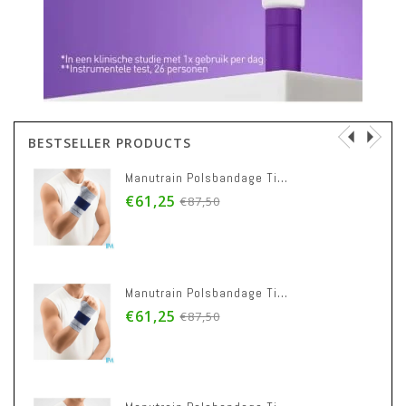
BESTSELLER PRODUCTS
Manutrain Polsbandage Titan Links M2
€61,25
€87,50
Manutrain Polsbandage Titan Links M1
€61,25
€87,50