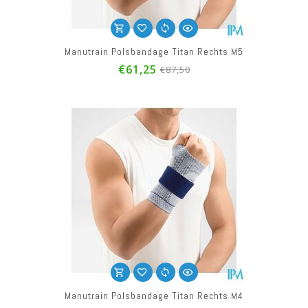
Manutrain Polsbandage Titan Rechts M5
€61,25
€87,50
Manutrain Polsbandage Titan Rechts M4