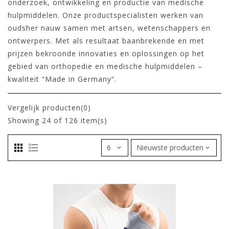
onderzoek, ontwikkeling en productie van medische
hulpmiddelen. Onze productspecialisten werken van
oudsher nauw samen met artsen, wetenschappers en
ontwerpers. Met als resultaat baanbrekende en met
prijzen bekroonde innovaties en oplossingen op het
gebied van orthopedie en medische hulpmiddelen –
kwaliteit “Made in Germany“.
Vergelijk producten(0)
Showing
24
of 126 item(s)