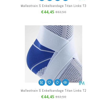
Malleotrain S Enkelbandage Titan Links T3
€44,45
€63,50
Malleotrain S Enkelbandage Titan Links T2
€44,45
€63,50