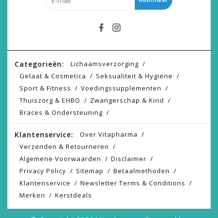
Categorieën:
Lichaamsverzorging
Gelaat & Cosmetica
Seksualiteit & Hygiëne
Sport & Fitness
Voedingssupplementen
Thuiszorg & EHBO
Zwangerschap & Kind
Braces & Ondersteuning
Klantenservice:
Over Vitapharma
Verzenden & Retourneren
Algemene Voorwaarden
Disclaimer
Privacy Policy
Sitemap
Betaalmethoden
Klantenservice
Newsletter Terms & Conditions
Merken
Kerstdeals