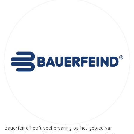
Bauerfeind heeft veel ervaring op het gebied van