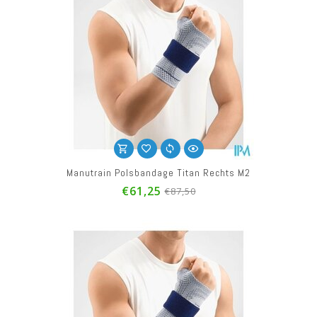
Manutrain Polsbandage Titan Rechts M2
€61,25
€87,50