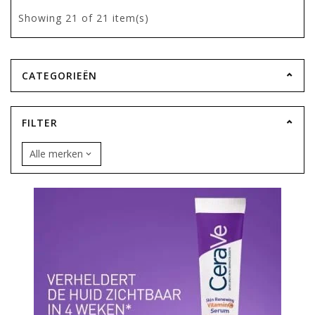
Showing
21
of 21 item(s)
CATEGORIEËN
FILTER