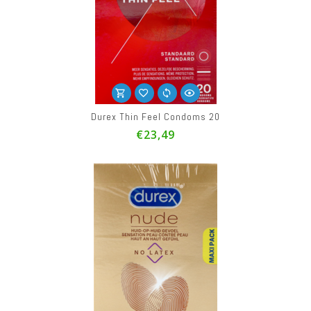
Durex Thin Feel Condoms 20
€23,49