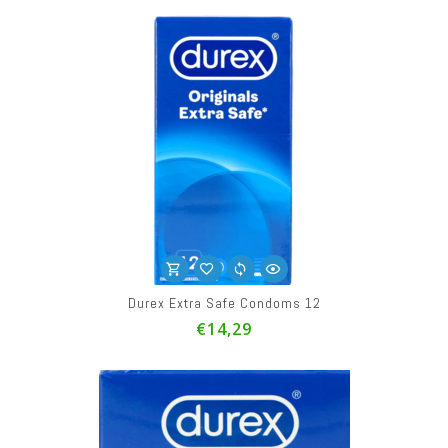
Durex Extra Safe Condoms 12
€14,29