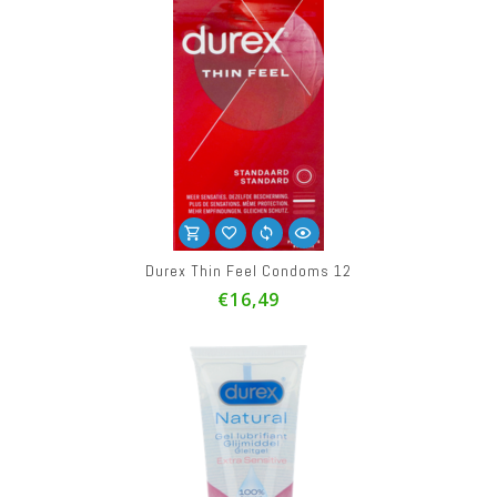
Durex Thin Feel Condoms 12
€16,49